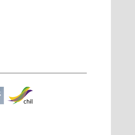
Subir