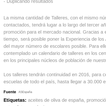
- Duplicando resultados
La misma cantidad de Talleres, con el mismo nu
contactados, tendrá lugar a lo largo del tercer a
promoción para el mercado nacional. Gracias a e
tiempo, será posible poner la Experiencia de los
del mayor número de escolares posible. Para ell
contemplado un calendario de talleres en los ce
en los principales núcleos de población de nuestr
Los talleres tendrán continuidad en 2016, para 
escuelas de todo el país, hasta llegar a 30.000 
Fuente
ASEspaña
Etiquetas:
aceites de oliva de españa, promoción