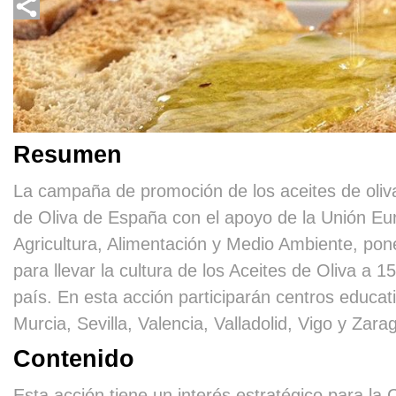
Resumen
La campaña de promoción de los aceites de oliva
de Oliva de España con el apoyo de la Unión Eu
Agricultura, Alimentación y Medio Ambiente, po
para llevar la cultura de los Aceites de Oliva a 1
país. En esta acción participarán centros educa
Murcia, Sevilla, Valencia, Valladolid, Vigo y Zara
Contenido
Esta acción tiene un interés estratégico para l