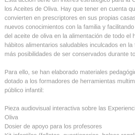
los Aceites de Oliva. Hay que tener en cuenta qu
convierten en prescriptores en sus propias casa
nuevos conocimientos con la familia y facilitando 
del aceite de oliva en la alimentación de todo el 
hábitos alimentarios saludables inculcados en la
más posibilidades de ser conservados durante to
Para ello, se han elaborado materiales pedagógi
dotado a los formadores de herramientas multime
público infantil:
Pieza audiovisual interactiva sobre las Experienc
Oliva
Dosier de apoyo para los profesores