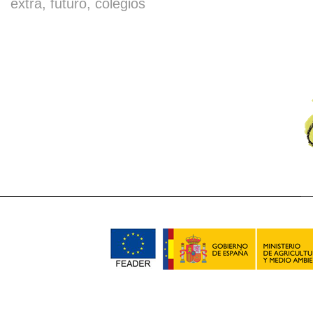
extra, futuro, colegios