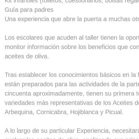
Kit infantiles (folletos, cuestionarios, bolsas regal
Guía para padres
Una experiencia que abre la puerta a muchas ot
Los escolares que acuden al taller tienen la opor
monitor información sobre los beneficios que co
aceites de oliva.
Tras establecer los conocimientos básicos en la 
están preparados para las actividades de la part
cincuenta aproximadamente, tienen su primera t
variedades más representativas de los Aceites d
Arbequina, Cornicabra, Hojiblanca y Picual.
A lo largo de su particular Experiencia, necesita