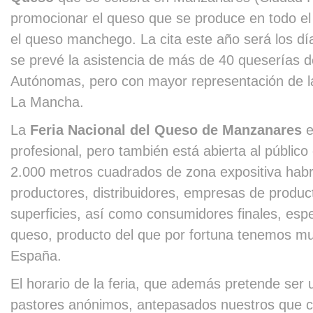
promocionar el queso que se produce en todo el
el queso manchego. La cita este año será los dí
se prevé la asistencia de más de 40 queserías
Autónomas, pero con mayor representación de la
La Mancha.
La
Feria Nacional del Queso de Manzanares
e
profesional, pero también está abierta al públic
2.000 metros cuadrados de zona expositiva habrá
productores, distribuidores, empresas de produ
superficies, así como consumidores finales, es
queso, producto del que por fortuna tenemos m
España.
El horario de la feria, que además pretende ser
pastores anónimos, antepasados nuestros que 