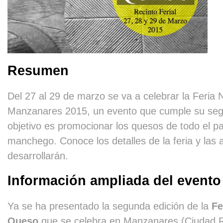
Resumen
Del 27 al 29 de marzo se va a celebrar la Feria
Manzanares 2015, un evento que cumple su seg
objetivo es promocionar los quesos de todo el pa
manchego. Conoce los detalles de la feria y las 
desarrollarán.
Información ampliada del evento
Ya se ha presentado la segunda edición de la
Fe
Queso
que se celebra en Manzanares (Ciudad Re